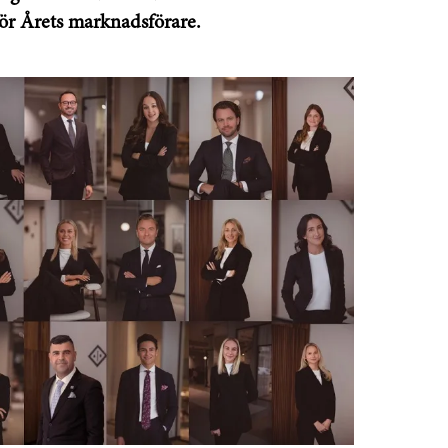
ör Årets marknadsförare.