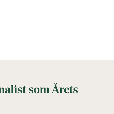
nalist som Årets