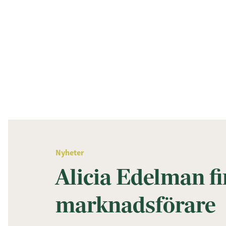
Nyheter
Alicia Edelman fi
marknadsförare