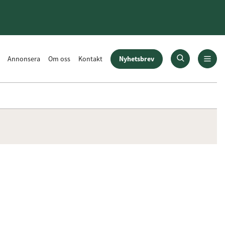
Nyhetsbrev
Annonsera
Om oss
Kontakt