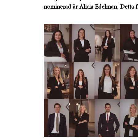
nominerad är Alicia Edelman. Detta f