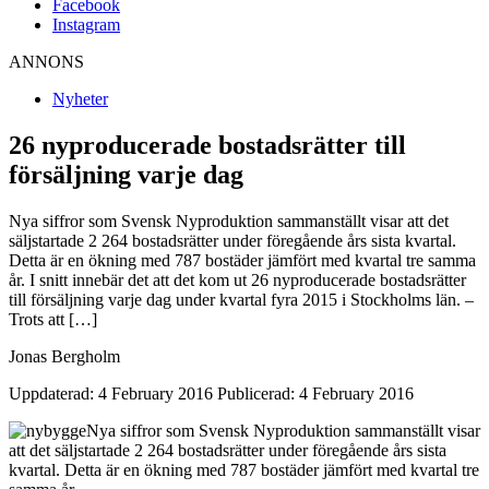
Facebook
Instagram
ANNONS
Nyheter
26 nyproducerade bostadsrätter till
försäljning varje dag
Nya siffror som Svensk Nyproduktion sammanställt visar att det
säljstartade 2 264 bostadsrätter under föregående års sista kvartal.
Detta är en ökning med 787 bostäder jämfört med kvartal tre samma
år. I snitt innebär det att det kom ut 26 nyproducerade bostadsrätter
till försäljning varje dag under kvartal fyra 2015 i Stockholms län. –
Trots att […]
Jonas Bergholm
Uppdaterad: 4 February 2016
Publicerad: 4 February 2016
Nya siffror som Svensk Nyproduktion sammanställt visar
att det säljstartade 2 264 bostadsrätter under föregående års sista
kvartal. Detta är en ökning med 787 bostäder jämfört med kvartal tre