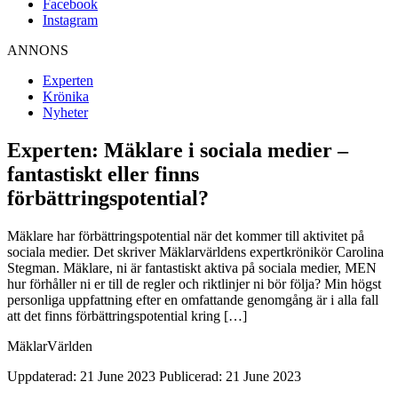
Facebook
Instagram
ANNONS
Experten
Krönika
Nyheter
Experten: Mäklare i sociala medier –
fantastiskt eller finns
förbättringspotential?
Mäklare har förbättringspotential när det kommer till aktivitet på
sociala medier. Det skriver Mäklarvärldens expertkrönikör Carolina
Stegman. Mäklare, ni är fantastiskt aktiva på sociala medier, MEN
hur förhåller ni er till de regler och riktlinjer ni bör följa? Min högst
personliga uppfattning efter en omfattande genomgång är i alla fall
att det finns förbättringspotential kring […]
MäklarVärlden
Uppdaterad: 21 June 2023
Publicerad: 21 June 2023