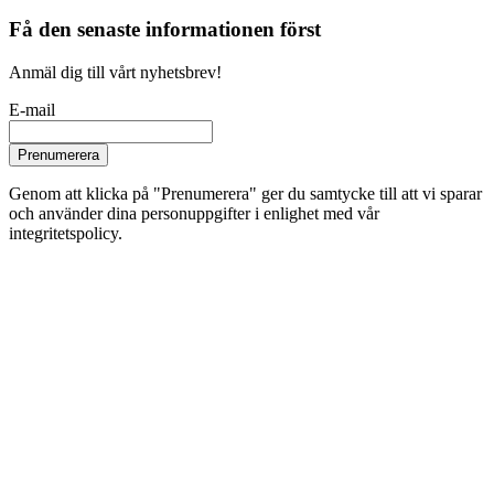
Få den senaste informationen först
Anmäl dig till vårt nyhetsbrev!
E-mail
Prenumerera
Genom att klicka på "Prenumerera" ger du samtycke till att vi sparar
och använder dina personuppgifter i enlighet med vår
integritetspolicy.