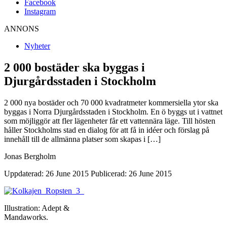
Facebook
Instagram
ANNONS
Nyheter
2 000 bostäder ska byggas i
Djurgårdsstaden i Stockholm
2 000 nya bostäder och 70 000 kvadratmeter kommersiella ytor ska
byggas i Norra Djurgårdsstaden i Stockholm. En ö byggs ut i vattnet
som möjliggör att fler lägenheter får ett vattennära läge. Till hösten
håller Stockholms stad en dialog för att få in idéer och förslag på
innehåll till de allmänna platser som skapas i […]
Jonas Bergholm
Uppdaterad: 26 June 2015
Publicerad: 26 June 2015
Illustration: Adept &
Mandaworks.