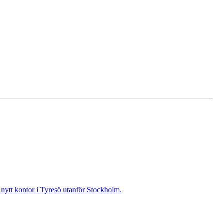
t nytt kontor i Tyresö utanför Stockholm.