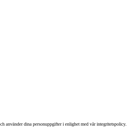
ch använder dina personuppgifter i enlighet med vår integritetspolicy.