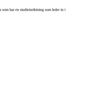
 som har en studieinriktning som leder in i