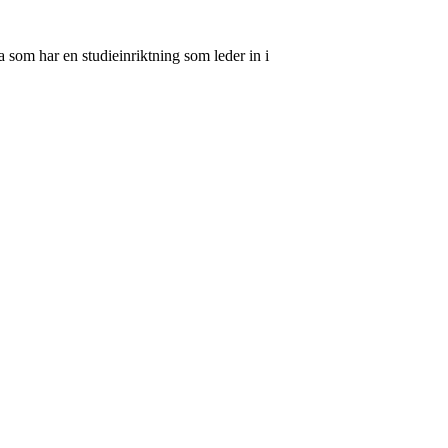
 som har en studieinriktning som leder in i