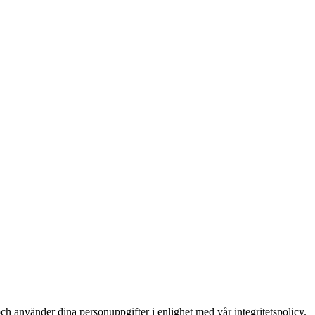
ch använder dina personuppgifter i enlighet med vår integritetspolicy.