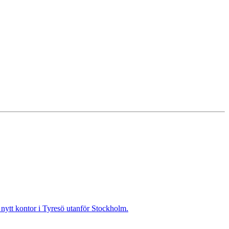
t nytt kontor i Tyresö utanför Stockholm.