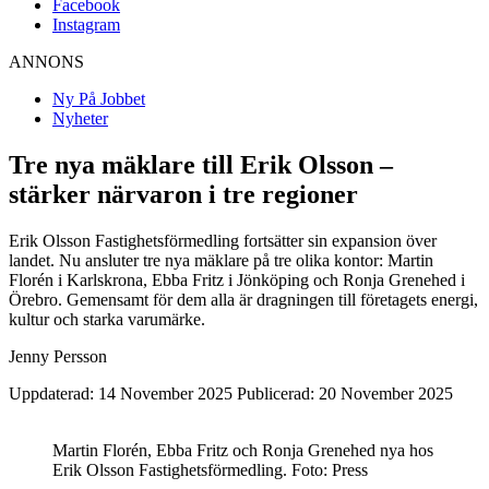
Facebook
Instagram
ANNONS
Ny På Jobbet
Nyheter
Tre nya mäklare till Erik Olsson –
stärker närvaron i tre regioner
Erik Olsson Fastighetsförmedling fortsätter sin expansion över
landet. Nu ansluter tre nya mäklare på tre olika kontor: Martin
Florén i Karlskrona, Ebba Fritz i Jönköping och Ronja Grenehed i
Örebro. Gemensamt för dem alla är dragningen till företagets energi,
kultur och starka varumärke.
Jenny Persson
Uppdaterad: 14 November 2025
Publicerad: 20 November 2025
Martin Florén, Ebba Fritz och Ronja Grenehed nya hos
Erik Olsson Fastighetsförmedling. Foto: Press