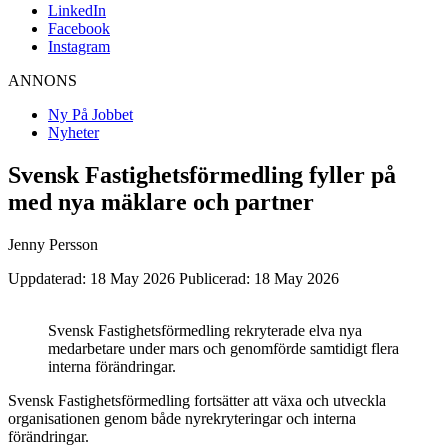
LinkedIn
Facebook
Instagram
ANNONS
Ny På Jobbet
Nyheter
Svensk Fastighetsförmedling fyller på
med nya mäklare och partner
Jenny Persson
Uppdaterad: 18 May 2026
Publicerad: 18 May 2026
Svensk Fastighetsförmedling rekryterade elva nya
medarbetare under mars och genomförde samtidigt flera
interna förändringar.
Svensk Fastighetsförmedling fortsätter att växa och utveckla
organisationen genom både nyrekryteringar och interna
förändringar.