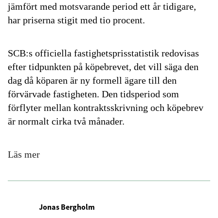
jämfört med motsvarande period ett år tidigare,
har priserna stigit med tio procent.
SCB:s officiella fastighetsprisstatistik redovisas
efter tidpunkten på köpebrevet, det vill säga den
dag då köparen är ny formell ägare till den
förvärvade fastigheten. Den tidsperiod som
förflyter mellan kontraktsskrivning och köpebrev
är normalt cirka två månader.
Läs mer
Jonas Bergholm