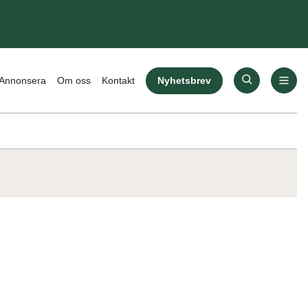
Nyhetsbrev
Annonsera
Om oss
Kontakt