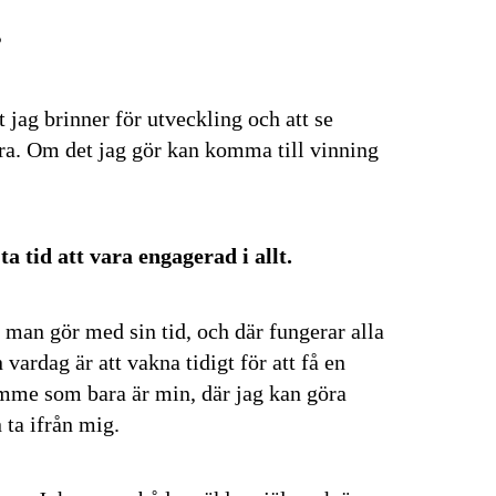
?
t jag brinner för utveckling och att se
ra. Om det jag gör kan komma till vinning
a tid att vara engagerad i allt.
man gör med sin tid, och där fungerar alla
vardag är att vakna tidigt för att få en
timme som bara är min, där jag kan göra
 ta ifrån mig.