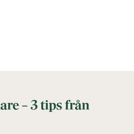
are – 3 tips från