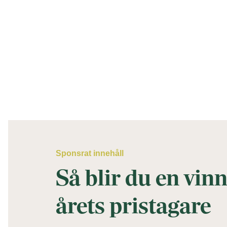
Sponsrat innehåll
Så blir du en vinn
årets pristagare