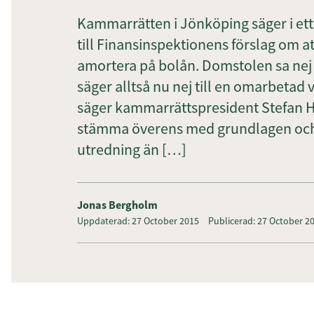
Kammarrätten i Jönköping säger i ett
till Finansinspektionens förslag om at
amortera på bolån. Domstolen sa nej ti
säger alltså nu nej till en omarbetad
säger kammarrättspresident Stefan H
stämma överens med grundlagen och 
utredning än […]
Jonas Bergholm
Uppdaterad: 27 October 2015
Publicerad: 27 October 2