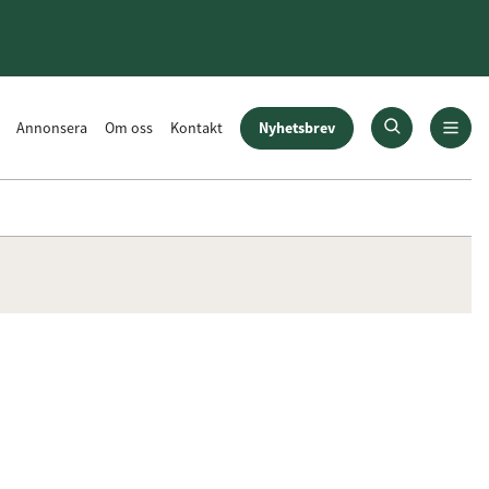
Nyhetsbrev
Annonsera
Om oss
Kontakt