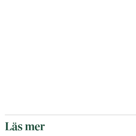
Läs mer