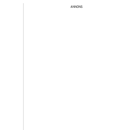
ANNONS