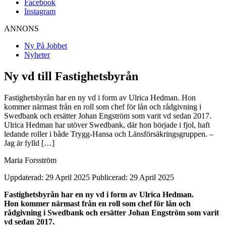
Facebook
Instagram
ANNONS
Ny På Jobbet
Nyheter
Ny vd till Fastighetsbyrån
Fastighetsbyrån har en ny vd i form av Ulrica Hedman. Hon
kommer närmast från en roll som chef för lån och rådgivning i
Swedbank och ersätter Johan Engström som varit vd sedan 2017.
Ulrica Hedman har utöver Swedbank, där hon började i fjol, haft
ledande roller i både Trygg-Hansa och Länsförsäkringsgruppen. –
Jag är fylld […]
Maria Forsström
Uppdaterad: 29 April 2025
Publicerad: 29 April 2025
Fastighetsbyrån har en ny vd i form av Ulrica Hedman.
Hon kommer närmast från en roll som chef för lån och
rådgivning i Swedbank och ersätter Johan Engström som varit
vd sedan 2017.