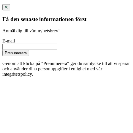
Få den senaste informationen först
Anmäl dig till vårt nyhetsbrev!
E-mail
Prenumerera
Genom att klicka på "Prenumerera" ger du samtycke till att vi sparar
och använder dina personuppgifter i enlighet med vår
integritetspolicy.