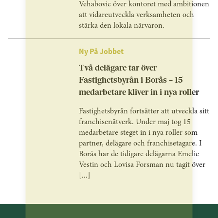
Vehabovic över kontoret med ambitionen
att vidareutveckla verksamheten och
stärka den lokala närvaron.
Ny På Jobbet
Två delägare tar över
Fastighetsbyrån i Borås – 15
medarbetare kliver in i nya roller
Fastighetsbyrån fortsätter att utveckla sitt
franchisenätverk. Under maj tog 15
medarbetare steget in i nya roller som
partner, delägare och franchisetagare. I
Borås har de tidigare delägarna Emelie
Vestin och Lovisa Forsman nu tagit över
[...]