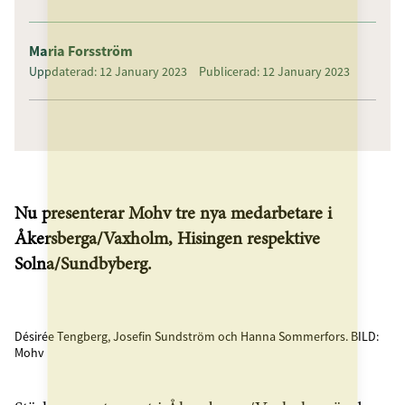
Maria Forsström
Uppdaterad: 12 January 2023
Publicerad: 12 January 2023
Nu presenterar Mohv tre nya medarbetare i
Åkersberga/Vaxholm, Hisingen respektive
Solna/Sundbyberg.
Désirée Tengberg, Josefin Sundström och Hanna Sommerfors. BILD:
Mohv