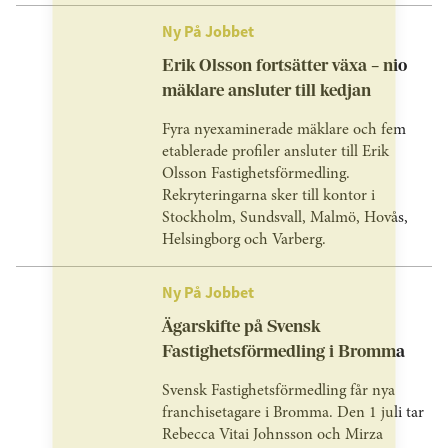
Ny På Jobbet
Erik Olsson fortsätter växa – nio
mäklare ansluter till kedjan
Fyra nyexaminerade mäklare och fem
etablerade profiler ansluter till Erik
Olsson Fastighetsförmedling.
Rekryteringarna sker till kontor i
Stockholm, Sundsvall, Malmö, Hovås,
Helsingborg och Varberg.
Ny På Jobbet
Ägarskifte på Svensk
Fastighetsförmedling i Bromma
Svensk Fastighetsförmedling får nya
franchisetagare i Bromma. Den 1 juli tar
Rebecca Vitai Johnsson och Mirza