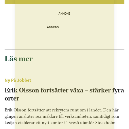
ANNONS
ANNONS
Läs mer
Ny På Jobbet
Erik Olsson fortsätter växa – stärker fyra
orter
Erik Olsson fortsätter att rekrytera runt om i landet. Den här
gången ansluter sex mäklare till verksamheten, samtidigt som
kedjan etablerar ett nytt kontor i Tyresö utanför Stockholm.