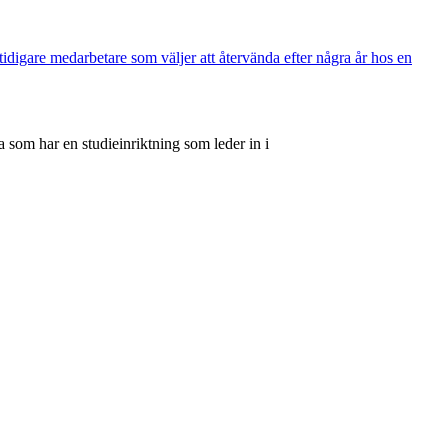
idigare medarbetare som väljer att återvända efter några år hos en
 som har en studieinriktning som leder in i