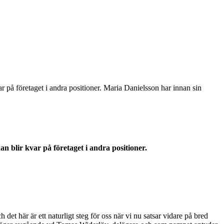
 på företaget i andra positioner. Maria Danielsson har innan sin
 blir kvar på företaget i andra positioner.
et här är ett naturligt steg för oss när vi nu satsar vidare på bred