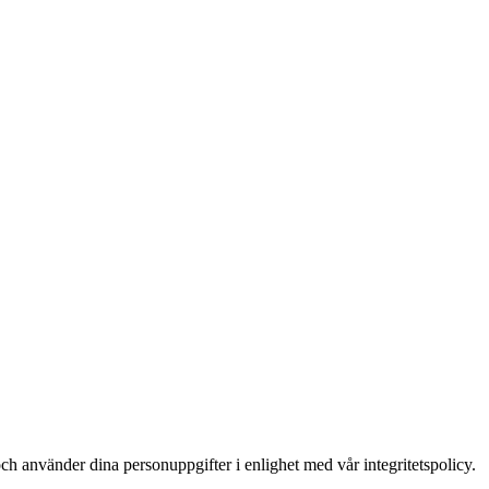
ch använder dina personuppgifter i enlighet med vår integritetspolicy.