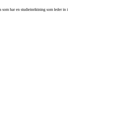
 som har en studieinriktning som leder in i