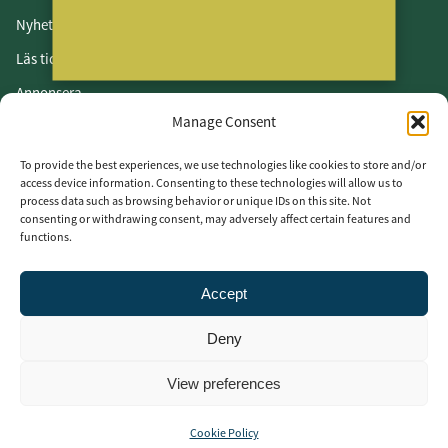
Nyhetsbrev
Läs tidningen
Annonsera
Manage Consent
Om cookies
Vår integritetspolicy
To provide the best experiences, we use technologies like cookies to store and/or
access device information. Consenting to these technologies will allow us to
process data such as browsing behavior or unique IDs on this site. Not
Följ oss
consenting or withdrawing consent, may adversely affect certain features and
functions.
LinkedIn
Facebook
Accept
Instagram
Deny
View preferences
2025 MäklarVärldens – Perssons Förslag AB
Cookie Policy