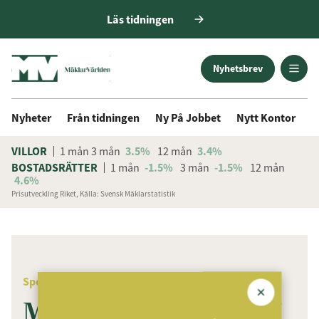
Läs tidningen
Nyhetsbrev
Nyheter
Från tidningen
Ny På Jobbet
Nytt Kontor
D
VILLOR
1 mån
3 mån
3.5%
12 mån
3.4%
BOSTADSRÄTTER
1 mån
-1.5%
3 mån
-1.5%
12 mån
4.6%
Prisutveckling Riket, Källa: Svensk Mäklarstatistik
ANNONS
Sponsrat innehåll
Mäklarringens kickoff