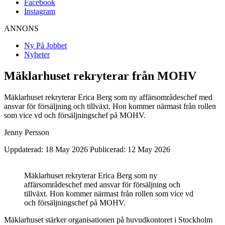
Facebook
Instagram
ANNONS
Ny På Jobbet
Nyheter
Mäklarhuset rekryterar från MOHV
Mäklarhuset rekryterar Erica Berg som ny affärsområdeschef med
ansvar för försäljning och tillväxt. Hon kommer närmast från rollen
som vice vd och försäljningschef på MOHV.
Jenny Persson
Uppdaterad: 18 May 2026
Publicerad: 12 May 2026
Mäklarhuset rekryterar Erica Berg som ny
affärsområdeschef med ansvar för försäljning och
tillväxt. Hon kommer närmast från rollen som vice vd
och försäljningschef på MOHV.
Mäklarhuset stärker organisationen på huvudkontoret i Stockholm