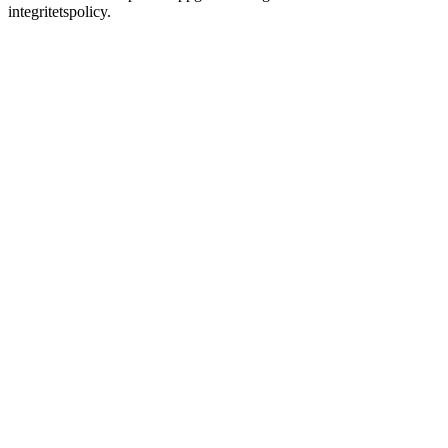
integritetspolicy.