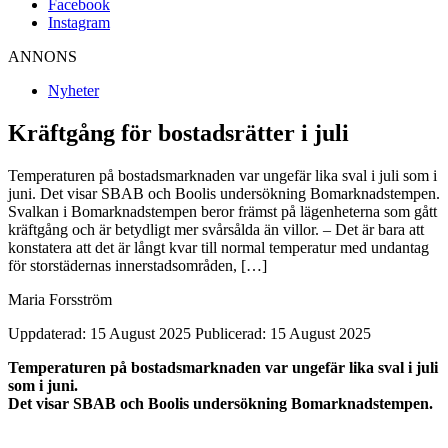
Facebook
Instagram
ANNONS
Nyheter
Kräftgång för bostadsrätter i juli
Temperaturen på bostadsmarknaden var ungefär lika sval i juli som i
juni. Det visar SBAB och Boolis undersökning Bomarknadstempen.
Svalkan i Bomarknadstempen beror främst på lägenheterna som gått
kräftgång och är betydligt mer svårsålda än villor. – Det är bara att
konstatera att det är långt kvar till normal temperatur med undantag
för storstädernas innerstadsområden, […]
Maria Forsström
Uppdaterad: 15 August 2025
Publicerad: 15 August 2025
Temperaturen på bostadsmarknaden var ungefär lika sval i juli
som i juni.
Det visar SBAB och Boolis undersökning Bomarknadstempen.