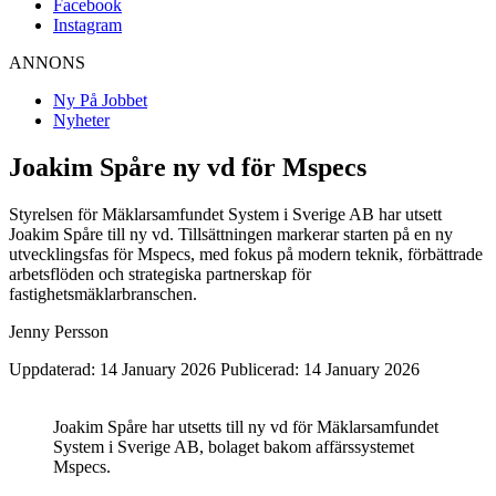
Facebook
Instagram
ANNONS
Ny På Jobbet
Nyheter
Joakim Spåre ny vd för Mspecs
Styrelsen för Mäklarsamfundet System i Sverige AB har utsett
Joakim Spåre till ny vd. Tillsättningen markerar starten på en ny
utvecklingsfas för Mspecs, med fokus på modern teknik, förbättrade
arbetsflöden och strategiska partnerskap för
fastighetsmäklarbranschen.
Jenny Persson
Uppdaterad: 14 January 2026
Publicerad: 14 January 2026
Joakim Spåre har utsetts till ny vd för Mäklarsamfundet
System i Sverige AB, bolaget bakom affärssystemet
Mspecs.