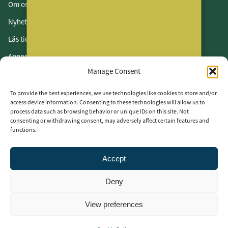
Om oss
Nyhetsbrev
Läs tidningen
Annonsera
Manage Consent
Om cookies
Vår integritetspolicy
To provide the best experiences, we use technologies like cookies to store and/or
access device information. Consenting to these technologies will allow us to
process data such as browsing behavior or unique IDs on this site. Not
Följ oss
consenting or withdrawing consent, may adversely affect certain features and
functions.
LinkedIn
Facebook
Accept
Instagram
Deny
View preferences
2025 MäklarVärldens – Perssons Förslag AB