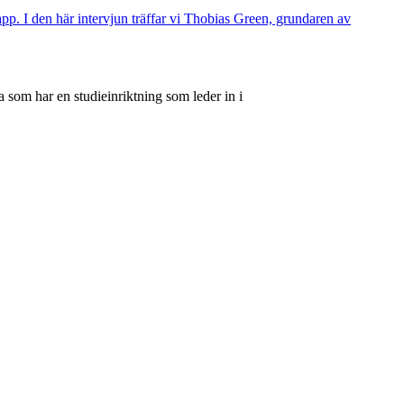
p. I den här intervjun träffar vi Thobias Green, grundaren av
 som har en studieinriktning som leder in i