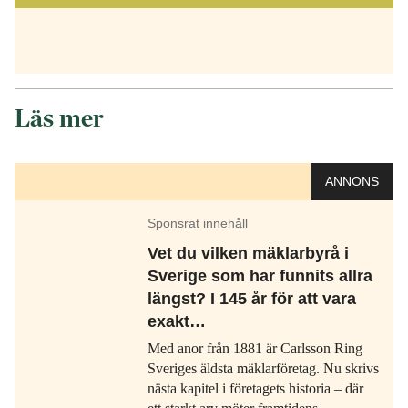
Läs mer
ANNONS
Sponsrat innehåll
Vet du vilken mäklarbyrå i
Sverige som har funnits allra
längst? I 145 år för att vara
exakt…
Med anor från 1881 är Carlsson Ring
Sveriges äldsta mäklarföretag. Nu skrivs
nästa kapitel i företagets historia – där