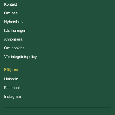
Kontakt
Om oss
Nyhetsbrev
Läs tidningen
Annonsera
Om cookies
Vår integritetspolicy
Följ oss
LinkedIn
Facebook
Instagram