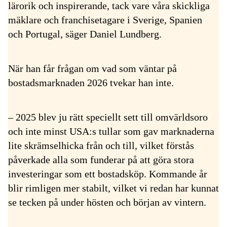
lärorik och inspirerande, tack vare våra skickliga
mäklare och franchisetagare i Sverige, Spanien
och Portugal, säger Daniel Lundberg.
När han får frågan om vad som väntar på
bostadsmarknaden 2026 tvekar han inte.
– 2025 blev ju rätt speciellt sett till omvärldsoro
och inte minst USA:s tullar som gav marknaderna
lite skrämselhicka från och till, vilket förstås
påverkade alla som funderar på att göra stora
investeringar som ett bostadsköp. Kommande år
blir rimligen mer stabilt, vilket vi redan har kunnat
se tecken på under hösten och början av vintern.