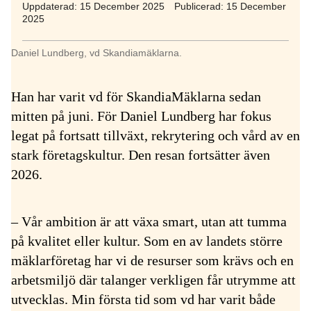
Uppdaterad: 15 December 2025
Publicerad: 15 December
2025
Daniel Lundberg, vd Skandiamäklarna.
Han har varit vd för SkandiaMäklarna sedan
mitten på juni. För Daniel Lundberg har fokus
legat på fortsatt tillväxt, rekrytering och vård av en
stark företagskultur. Den resan fortsätter även
2026.
– Vår ambition är att växa smart, utan att tumma
på kvalitet eller kultur. Som en av landets större
mäklarföretag har vi de resurser som krävs och en
arbetsmiljö där talanger verkligen får utrymme att
utvecklas. Min första tid som vd har varit både