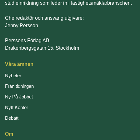
studieinriktning som leder in i fastighetsmäklarbranschen.
Chefredaktör och ansvarig utgivare:
Jenny Persson
Perssons Förlag AB
Drakenbergsgatan 15, Stockholm
Våra ämnen
Nyheter
Från tidningen
Ny På Jobbet
Nytt Kontor
Debatt
Om