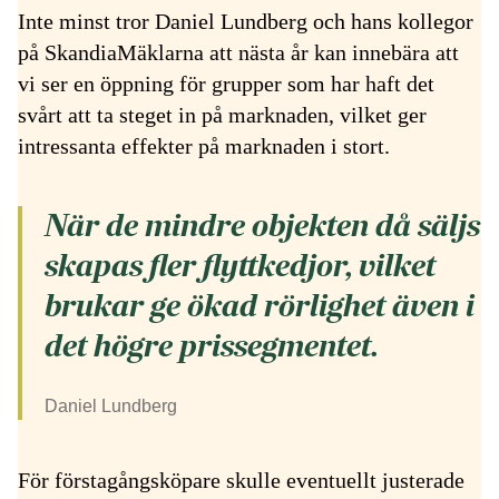
Inte minst tror Daniel Lundberg och hans kollegor
på SkandiaMäklarna att nästa år kan innebära att
vi ser en öppning för grupper som har haft det
svårt att ta steget in på marknaden, vilket ger
intressanta effekter på marknaden i stort.
När de mindre objekten då säljs
skapas fler flyttkedjor, vilket
brukar ge ökad rörlighet även i
det högre prissegmentet.
Daniel Lundberg
För förstagångsköpare skulle eventuellt justerade