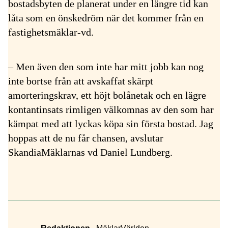
bostadsbyten de planerat under en längre tid kan
låta som en önskedröm när det kommer från en
fastighetsmäklar-vd.
– Men även den som inte har mitt jobb kan nog
inte bortse från att avskaffat skärpt
amorteringskrav, ett höjt bolånetak och en lägre
kontantinsats rimligen välkomnas av den som har
kämpat med att lyckas köpa sin första bostad. Jag
hoppas att de nu får chansen, avslutar
SkandiaMäklarnas vd Daniel Lundberg.