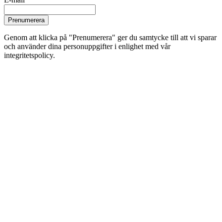
Prenumerera
Genom att klicka på "Prenumerera" ger du samtycke till att vi sparar
och använder dina personuppgifter i enlighet med vår
integritetspolicy.