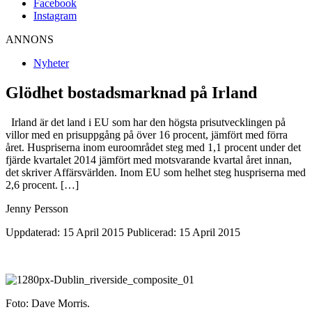
Facebook
Instagram
ANNONS
Nyheter
Glödhet bostadsmarknad på Irland
Irland är det land i EU som har den högsta prisutvecklingen på
villor med en prisuppgång på över 16 procent, jämfört med förra
året. Huspriserna inom euroområdet steg med 1,1 procent under det
fjärde kvartalet 2014 jämfört med motsvarande kvartal året innan,
det skriver Affärsvärlden. Inom EU som helhet steg huspriserna med
2,6 procent. […]
Jenny Persson
Uppdaterad: 15 April 2015
Publicerad: 15 April 2015
Foto: Dave Morris.