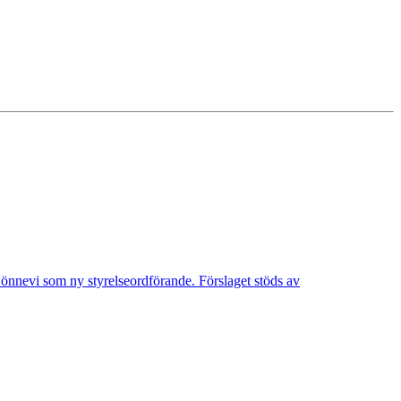
Lönnevi som ny styrelseordförande. Förslaget stöds av