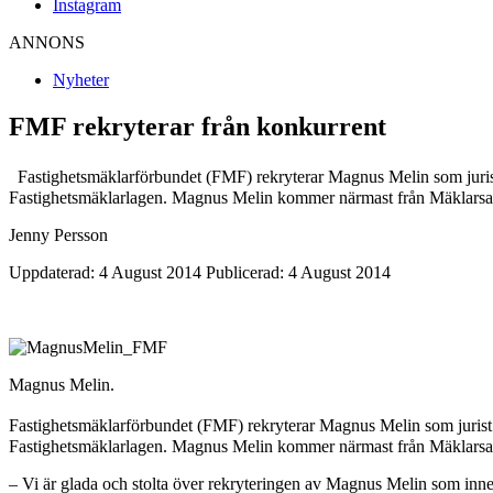
Instagram
ANNONS
Nyheter
FMF rekryterar från konkurrent
Fastighetsmäklarförbundet (FMF) rekryterar Magnus Melin som jurist 
Fastighetsmäklarlagen. Magnus Melin kommer närmast från Mäklarsamfu
Jenny Persson
Uppdaterad: 4 August 2014
Publicerad: 4 August 2014
Magnus Melin.
Fastighetsmäklarförbundet (FMF) rekryterar Magnus Melin som jurist t
Fastighetsmäklarlagen. Magnus Melin kommer närmast från Mäklars
– Vi är glada och stolta över rekryteringen av Magnus Melin som inneb