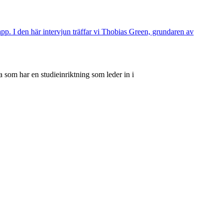
p. I den här intervjun träffar vi Thobias Green, grundaren av
 som har en studieinriktning som leder in i