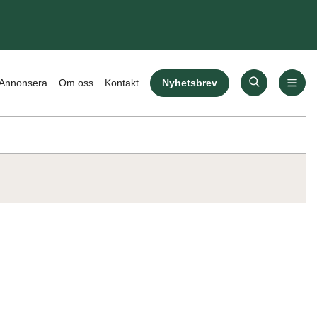
Nyhetsbrev
Annonsera
Om oss
Kontakt