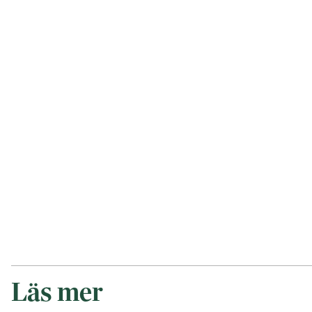
Läs mer