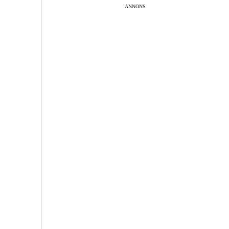
ANNONS