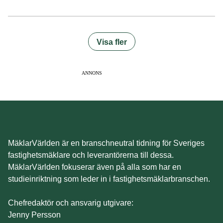
Visa fler
ANNONS
MäklarVärlden är en branschneutral tidning för Sveriges
fastighetsmäklare och leverantörerna till dessa.
MäklarVärlden fokuserar även på alla som har en
studieinriktning som leder in i fastighetsmäklarbranschen.
Chefredaktör och ansvarig utgivare:
Jenny Persson