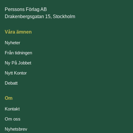
Perssons Förlag AB
Drakenbergsgatan 15, Stockholm
Våra ämnen
Nyheter
Från tidningen
Ny På Jobbet
Nytt Kontor
Debatt
Om
Kontakt
Om oss
Nyhetsbrev