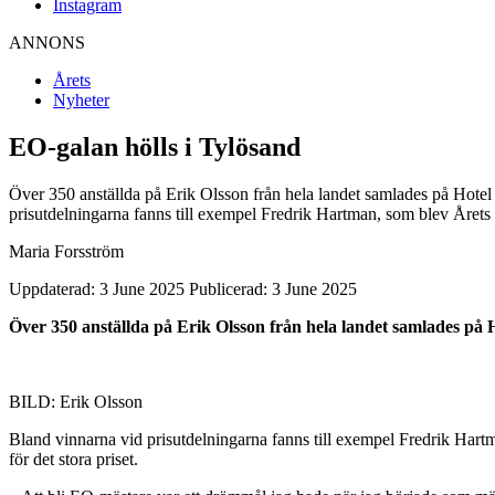
Instagram
ANNONS
Årets
Nyheter
EO-galan hölls i Tylösand
Över 350 anställda på Erik Olsson från hela landet samlades på Hotel
prisutdelningarna fanns till exempel Fredrik Hartman, som blev Årets E
Maria Forsström
Uppdaterad: 3 June 2025
Publicerad: 3 June 2025
Över 350 anställda på Erik Olsson från hela landet samlades på 
BILD: Erik Olsson
Bland vinnarna vid prisutdelningarna fanns till exempel Fredrik Hartma
för det stora priset.