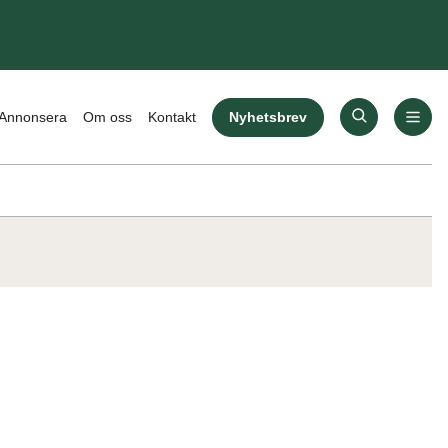
Nyhetsbrev
Annonsera
Om oss
Kontakt