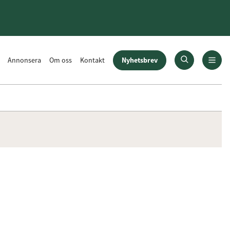
Nyhetsbrev
Annonsera
Om oss
Kontakt