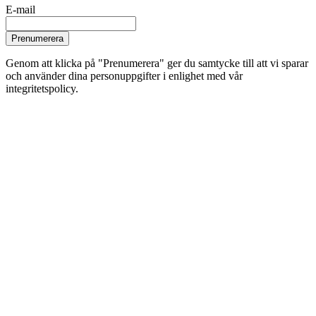
E-mail
Prenumerera
Genom att klicka på "Prenumerera" ger du samtycke till att vi sparar
och använder dina personuppgifter i enlighet med vår
integritetspolicy.