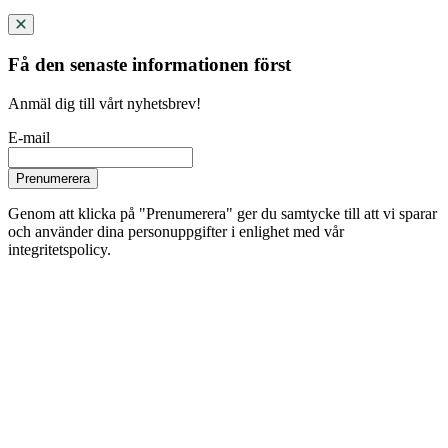
Få den senaste informationen först
Anmäl dig till vårt nyhetsbrev!
E-mail
Prenumerera
Genom att klicka på "Prenumerera" ger du samtycke till att vi sparar
och använder dina personuppgifter i enlighet med vår
integritetspolicy.