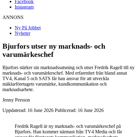
Facebook
Instagram
ANNONS
Ny På Jobbet
Nyheter
Bjurfors utser ny marknads- och
varumärkeschef
Bjurfors stärker sin marknadssatsning och utser Fredrik Ragell till ny
marknads- och varumärkeschef. Med erfarenhet från bland annat
TV4, Kanal 5 och SATS får han ansvar för att utveckla
mäklarföretagets varumärke, kundkommunikation och
marknadsarbete.
Jenny Persson
Uppdaterad: 16 June 2026
Publicerad: 16 June 2026
Fredrik Ragell är ny marknads- och varumärkeschef på
Bjurfors. Han kommer närmast från TV4 Media och får