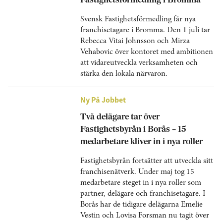
Svensk Fastighetsförmedling får nya
franchisetagare i Bromma. Den 1 juli tar
Rebecca Vitai Johnsson och Mirza
Vehabovic över kontoret med ambitionen
att vidareutveckla verksamheten och
stärka den lokala närvaron.
Ny På Jobbet
Två delägare tar över
Fastighetsbyrån i Borås – 15
medarbetare kliver in i nya roller
Fastighetsbyrån fortsätter att utveckla sitt
franchisenätverk. Under maj tog 15
medarbetare steget in i nya roller som
partner, delägare och franchisetagare. I
Borås har de tidigare delägarna Emelie
Vestin och Lovisa Forsman nu tagit över