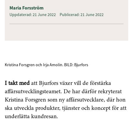
Maria Forsström
Uppdaterad: 21 June 2022
Publicerad: 21 June 2022
Kristina Forsgren och Irja Amolin. BILD: Bjurfors
I takt med
att Bjurfors växer vill de förstärka
affärsutvecklingsteamet. De har därför rekryterat
Kristina Forsgren som ny affärsutvecklare, där hon
ska utveckla produkter, tjänster och koncept för att
underlätta kundresan.