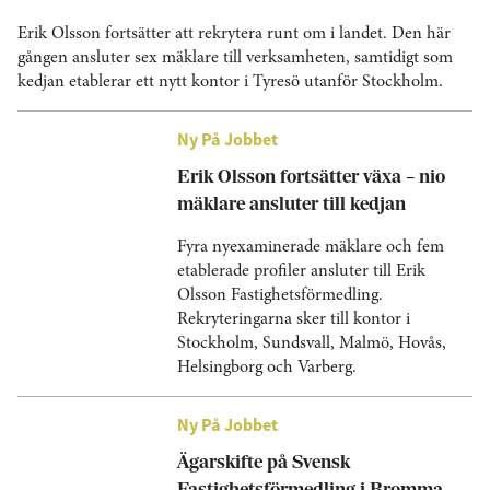
Erik Olsson fortsätter att rekrytera runt om i landet. Den här
gången ansluter sex mäklare till verksamheten, samtidigt som
kedjan etablerar ett nytt kontor i Tyresö utanför Stockholm.
Ny På Jobbet
Erik Olsson fortsätter växa – nio
mäklare ansluter till kedjan
Fyra nyexaminerade mäklare och fem
etablerade profiler ansluter till Erik
Olsson Fastighetsförmedling.
Rekryteringarna sker till kontor i
Stockholm, Sundsvall, Malmö, Hovås,
Helsingborg och Varberg.
Ny På Jobbet
Ägarskifte på Svensk
Fastighetsförmedling i Bromma