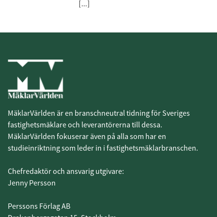
[...]
MäklarVärlden är en branschneutral tidning för Sveriges
fastighetsmäklare och leverantörerna till dessa.
MäklarVärlden fokuserar även på alla som har en
studieinriktning som leder in i fastighetsmäklarbranschen.
Chefredaktör och ansvarig utgivare:
Jenny Persson
Perssons Förlag AB