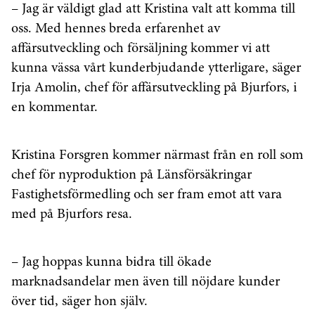
– Jag är väldigt glad att Kristina valt att komma till
oss. Med hennes breda erfarenhet av
affärsutveckling och försäljning kommer vi att
kunna vässa vårt kunderbjudande ytterligare, säger
Irja Amolin, chef för affärsutveckling på Bjurfors, i
en kommentar.
Kristina Forsgren kommer närmast från en roll som
chef för nyproduktion på Länsförsäkringar
Fastighetsförmedling och ser fram emot att vara
med på Bjurfors resa.
– Jag hoppas kunna bidra till ökade
marknadsandelar men även till nöjdare kunder
över tid, säger hon själv.