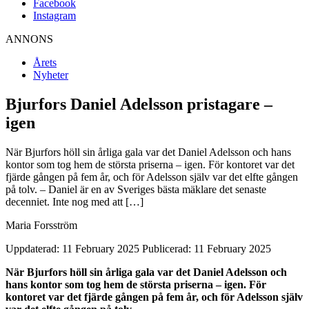
Facebook
Instagram
ANNONS
Årets
Nyheter
Bjurfors Daniel Adelsson pristagare –
igen
När Bjurfors höll sin årliga gala var det Daniel Adelsson och hans
kontor som tog hem de största priserna – igen. För kontoret var det
fjärde gången på fem år, och för Adelsson själv var det elfte gången
på tolv. – Daniel är en av Sveriges bästa mäklare det senaste
decenniet. Inte nog med att […]
Maria Forsström
Uppdaterad: 11 February 2025
Publicerad: 11 February 2025
När Bjurfors höll sin årliga gala var det Daniel Adelsson och
hans kontor som tog hem de största priserna – igen. För
kontoret var det fjärde gången på fem år, och för Adelsson själv