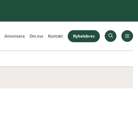
Nyhetsbrev
Annonsera
Om oss
Kontakt