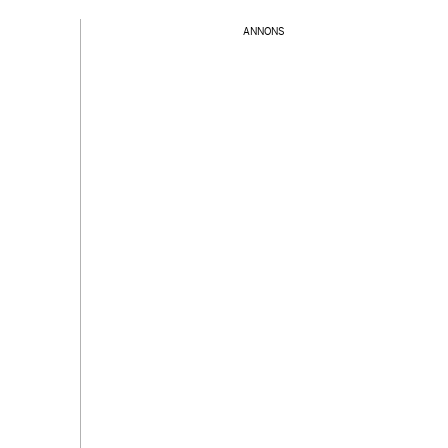
ANNONS