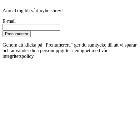
Anmäl dig till vårt nyhetsbrev!
E-mail
Prenumerera
Genom att klicka på "Prenumerera" ger du samtycke till att vi sparar
och använder dina personuppgifter i enlighet med vår
integritetspolicy.