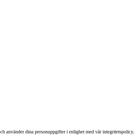
ch använder dina personuppgifter i enlighet med vår integritetspolicy.