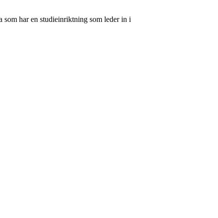
 som har en studieinriktning som leder in i