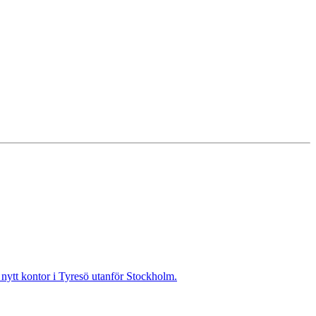
t nytt kontor i Tyresö utanför Stockholm.