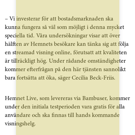
– Vi investerar för att bostadsmarknaden ska
kunna fungera så väl som möjligt i denna mycket
speciella tid. Våra undersökningar visar att över
hälften av Hemnets besökare kan tänka sig att följa
en streamad visning online, förutsatt att kvaliteten
är tillräckligt hög. Under rådande omständigheter
kommer efterfrågan på den här tjänsten sannolikt
bara fortsätta att öka, säger Cecilia Beck-Friis.
Hemnet Live, som levereras via Bambuser, kommer
under den initiala testperioden vara gratis för alla
användare och ska finnas till hands kommande
visningshelg.