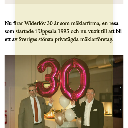
Nu firar Widerlöv 30 år som mäklarfirma, en resa
som startade i Uppsala 1995 och nu vuxit till att bli
ett av Sveriges största privatägda mäklarföretag.