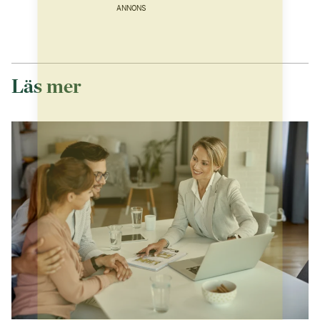
ANNONS
Läs mer