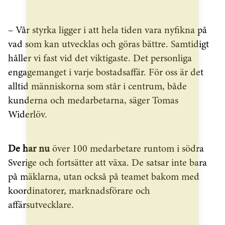
– Vår styrka ligger i att hela tiden vara nyfikna på
vad som kan utvecklas och göras bättre. Samtidigt
håller vi fast vid det viktigaste. Det personliga
engagemanget i varje bostadsaffär. För oss är det
alltid människorna som står i centrum, både
kunderna och medarbetarna, säger Tomas
Widerlöv.
De har nu
över 100 medarbetare runtom i södra
Sverige och fortsätter att växa. De satsar inte bara
på mäklarna, utan också på teamet bakom med
koordinatorer, marknadsförare och
affärsutvecklare.