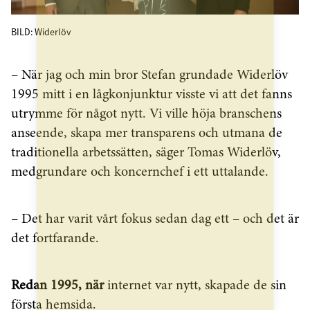
BILD: Widerlöv
– När jag och min bror Stefan grundade Widerlöv
1995 mitt i en lågkonjunktur visste vi att det fanns
utrymme för något nytt. Vi ville höja branschens
anseende, skapa mer transparens och utmana de
traditionella arbetssätten, säger Tomas Widerlöv,
medgrundare och koncernchef i ett uttalande.
– Det har varit vårt fokus sedan dag ett – och det är
det fortfarande.
Redan 1995, när
internet var nytt, skapade de sin
första hemsida.