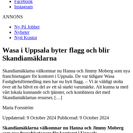
Facebook
Instagram
ANNONS
Ny På Jobbet
Nyheter
Nytt Kontor
Wasa i Uppsala byter flagg och blir
Skandiamäklarna
Skandiamäklarna välkomnar nu Hanna och Jimmy Moberg som nya
franchisetagare för kontoret i Uppsala. De var tidigare Wasa
Fastighetsförmedling men har nu bytt flagg. – Vi är väldigt stolta
över att ha blivit en del av ett så starkt varumärke. Att kunna ta med
vårt lokala kunnande och tjänster, och kombinera det med
Skandiamäklarnas resurser, […]
Maria Forsström
Uppdaterad: 9 October 2024
Publicerad: 9 October 2024
Skandiamäklarna välkomnar nu Hanna och Jimmy Moberg