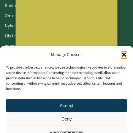
Kontakt
Om oss
Nyhetsbrev
Läs tidningen
Annonsera
Manage Consent
Om cookies
Vår integritetspolicy
To provide the best experiences, we use technologies like cookies to store and/or
access device information. Consenting to these technologies will allow us to
process data such as browsing behavior or unique IDs on this site. Not
Följ oss
consenting or withdrawing consent, may adversely affect certain features and
functions.
LinkedIn
Facebook
Accept
Instagram
Deny
View preferences