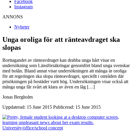
Facebook
Instagram
ANNONS
Nyheter
Unga oroliga för att ränteavdraget ska
slopas
Borttagandet av ränteavdraget kan drabba unga hårt visar en
undersökning som Länsförsäkringar genomfört bland unga svenskar
med bolån. Bland annat visar undersökningen att många är oroliga
för att regeringen ska slopa ränteavdraget, speciellt i områden där
prisökningen på bostäder varit hög. Undersökningen visar också att
många unga får svårt att klara av även en låg […]
Jonas Bergholm
Uppdaterad: 15 June 2015
Publicerad: 15 June 2015