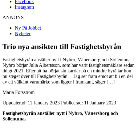
Facebook
Instagram
ANNONS
Ny På Jobbet
Nyheter
Trio nya ansikten till Fastighetsbyrån
Fastighetsbyrån anställer nytt i Nybro, Vänersborg och Sollentuna. I
Nybro börjar Julia Albertsson, som har varit fastighetsmäklare sedan
tidigt 2021. Efter att ha börjat sin karriär på en mindre byrå tar hon
nu steget över till Fastighetsbyrån. – Jag ser fram emot att bli en del
av ett välkänt varumärke som ligger i framkant, säger […]
Maria Forsström
Uppdaterad: 11 January 2023
Publicerad: 11 January 2023
Fastighetsbyrån anställer nytt i Nybro, Vänersborg och
Sollentuna.