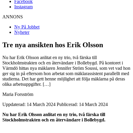
Facebook
Instagram
ANNONS
Ny På Jobbet
Nyheter
Tre nya ansikten hos Erik Olsson
Nu har Erik Olsson anlitat en ny trio, två färska till
Stockholmstrakten och en återvändare i Bollebygd. På kontoret i
Värmdö hittas nya mäklaren Jennifer Ström Soussi, som vet vad hon
ger sig in på eftersom hon arbetat som mäklarassistent parallellt med
studierna. Det har gett henne möjlighet att följa mäklarna på deras
olika arbetsuppgifter. […]
Maria Forsström
Uppdaterad: 14 March 2024
Publicerad: 14 March 2024
Nu har Erik Olsson anlitat en ny trio, två färska till
Stockholmstrakten och en återvändare i Bollebygd.