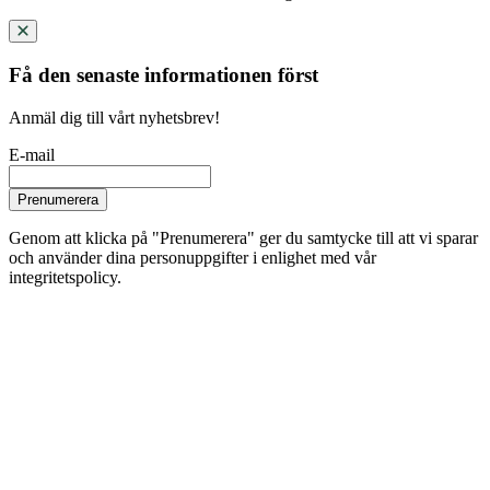
Få den senaste informationen först
Anmäl dig till vårt nyhetsbrev!
E-mail
Prenumerera
Genom att klicka på "Prenumerera" ger du samtycke till att vi sparar
och använder dina personuppgifter i enlighet med vår
integritetspolicy.