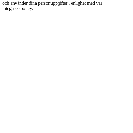
och använder dina personuppgifter i enlighet med vår
integritetspolicy.