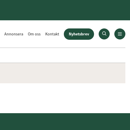
Nyhetsbrev
Annonsera
Om oss
Kontakt