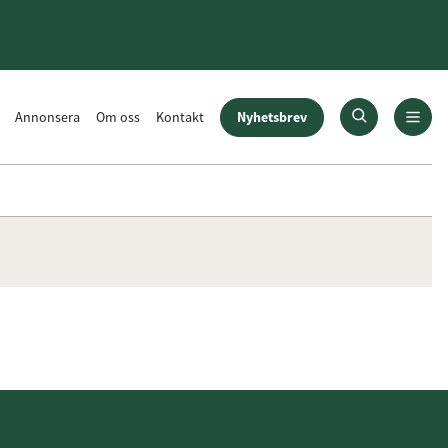
Nyhetsbrev
Annonsera
Om oss
Kontakt